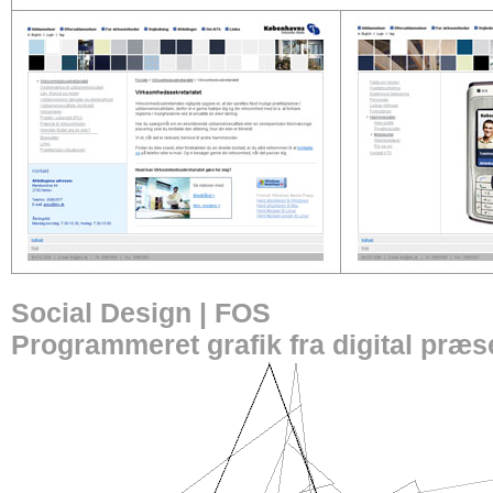
Social Design | FOS
Programmeret grafik fra digital præs