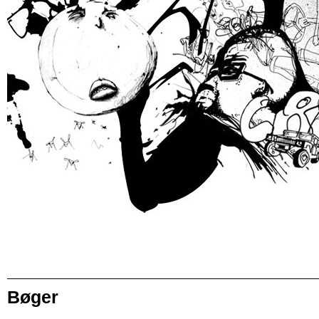
Bøger