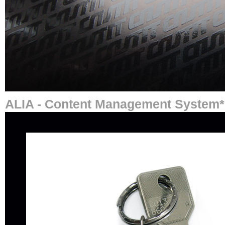
ALIA - Content Management System*