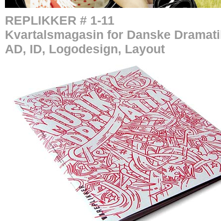
REPLIKKER # 1-11
Kvartalsmagasin for Danske Dramat
AD, ID, Logodesign, Layout