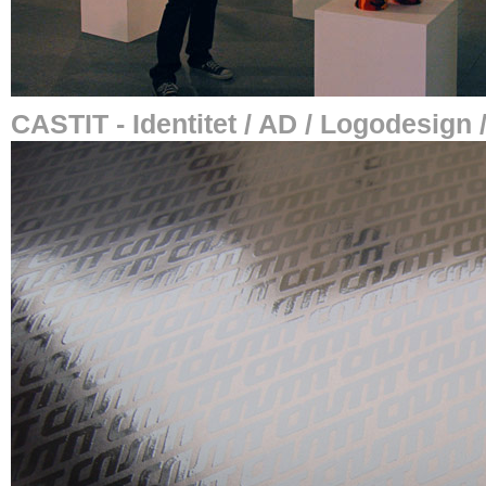
CASTIT - Identitet / AD / Logodesign 